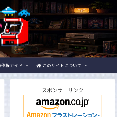
著作権ガイド
このサイトについて
スポンサーリンク