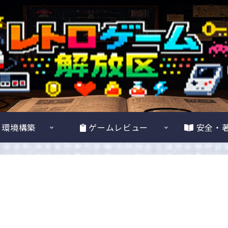
・環境構築
ゲームレビュー
安全・