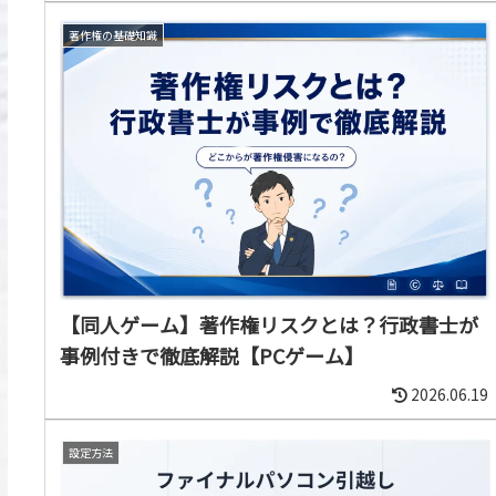
著作権の基礎知識
【同人ゲーム】著作権リスクとは？行政書士が
事例付きで徹底解説【PCゲーム】
2026.06.19
設定方法