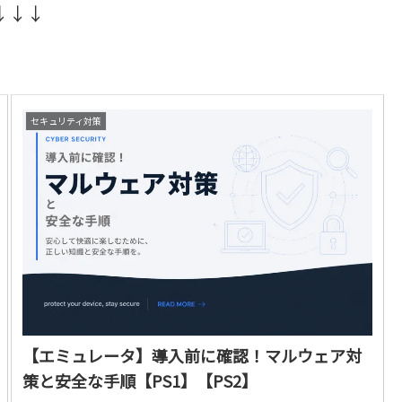
↓↓↓
セキュリティ対策
【エミュレータ】導入前に確認！マルウェア対
策と安全な手順【PS1】【PS2】