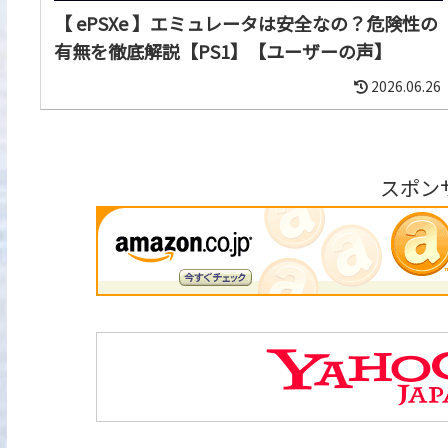
【 ePSXe 】エミュレータは安全なの？危険性の
有無を徹底解説【PS1】【ユーザーの声】
2026.06.26
スポン