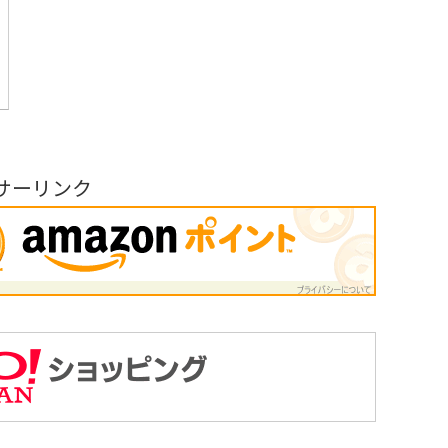
サーリンク