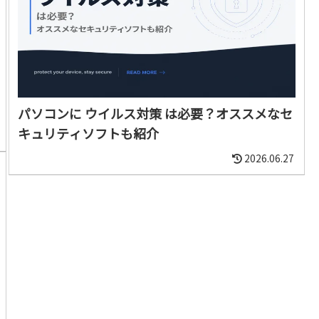
パソコンに ウイルス対策 は必要？オススメなセ
キュリティソフトも紹介
2026.06.27