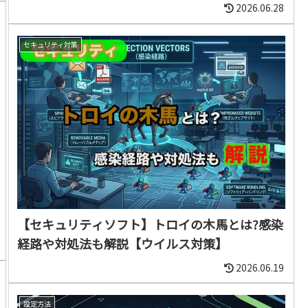
2026.06.28
セキュリティ対策
【セキュリティソフト】トロイの木馬とは?感染
経路や対処法も解説【ウイルス対策】
2026.06.19
設定方法