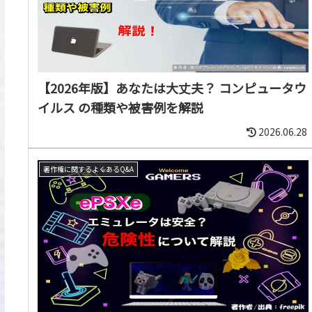
【2026年版】あなたは大丈夫？ コンピュータウ
イルス の種類や被害例を解説
2026.06.28
著作権に関するよくあるQ&A