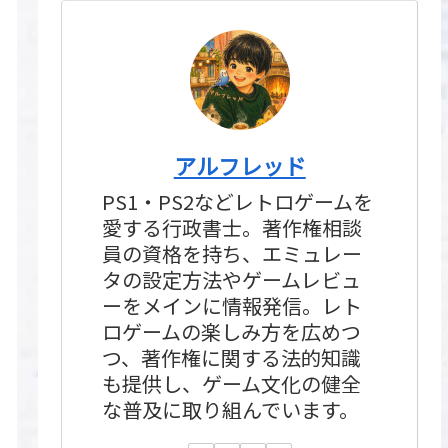
アルフレッド
PS1・PS2などレトロゲームを
愛する行政書士。著作権相談
員の資格を持ち、エミュレー
タの設定方法やゲームレビュ
ーをメインに情報発信。レト
ロゲームの楽しみ方を広めつ
つ、著作権に関する法的知識
も提供し、ゲーム文化の健全
な普及に取り組んでいます。