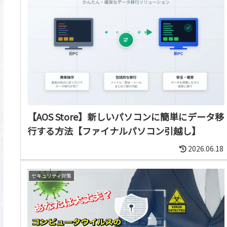
【AOS Store】新しいパソコンに簡単にデータ移
行する方法【ファイナルパソコン引越し】
2026.06.18
セキュリティ対策