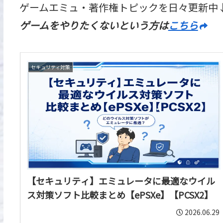
ゲームエミュ・著作権トピックを日々更新中
ゲームをやりたくないという方は
こちら
セキュリティ対策
【セキュリティ】エミュレータに最適なウイル
ス対策ソフト比較まとめ【ePSXe】【PCSX2】
2026.06.29