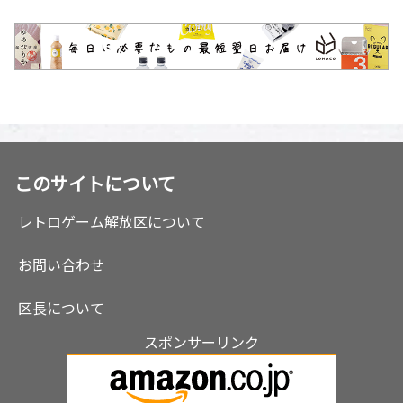
このサイトについて
レトロゲーム解放区について
お問い合わせ
区長について
スポンサーリンク