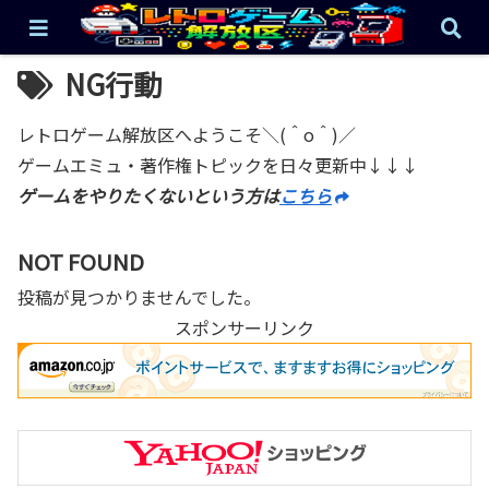
NG行動
レトロゲーム解放区へようこそ＼(＾o＾)／
ゲームエミュ・著作権トピックを日々更新中↓↓↓
ゲームをやりたくないという方は
こちら
NOT FOUND
投稿が見つかりませんでした。
スポンサーリンク