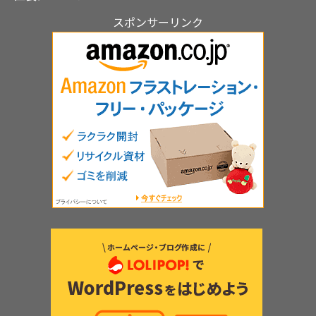
スポンサーリンク