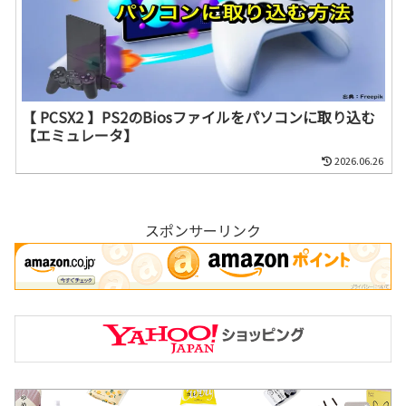
【 PCSX2 】PS2のBiosファイルをパソコンに取り込む
【エミュレータ】
2026.06.26
スポンサーリンク