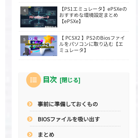
【PS1エミュレータ】ePSXeの
おすすめな環境設定まとめ
【ePSXe】
【 PCSX2 】PS2のBiosファイ
ルをパソコンに取り込む【エ
ミュレータ】
目次
事前に準備しておくもの
BIOSファイルを吸い出す
まとめ