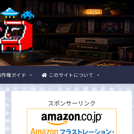
著作権ガイド
このサイトについて
スポンサーリンク