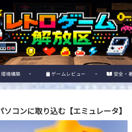
・環境構築
ゲームレビュー
安全・
イルをパソコンに取り込む【エミュレータ】