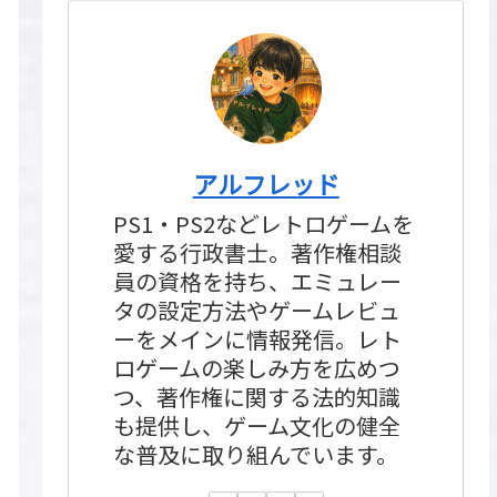
アルフレッド
PS1・PS2などレトロゲームを
愛する行政書士。著作権相談
員の資格を持ち、エミュレー
タの設定方法やゲームレビュ
ーをメインに情報発信。レト
ロゲームの楽しみ方を広めつ
つ、著作権に関する法的知識
も提供し、ゲーム文化の健全
な普及に取り組んでいます。