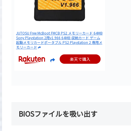
JUTOSU Free McBoot FMCB PS2 メモリーカード 64MB
Sony Playstation 2用v1.966 64MB 収納カード ゲーム
起動メモリカードポータブル PS2 Playstation 2 専用メ
モリーカード
楽天で購入
BIOSファイルを吸い出す