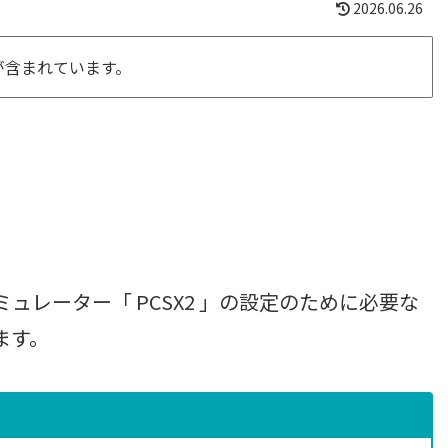
2026.06.26
が含まれています。
。
ュレーター「 PCSX2 」の設定のために必要な
ます。