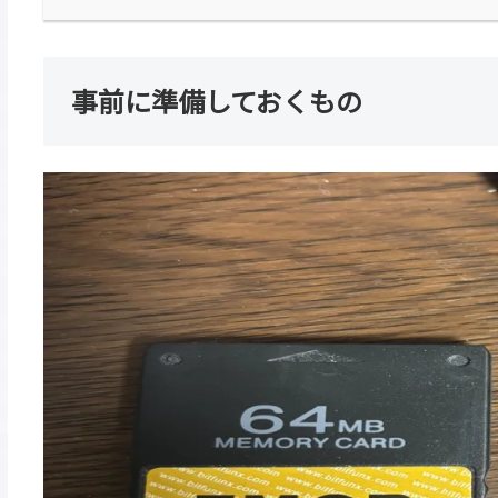
事前に準備しておくもの