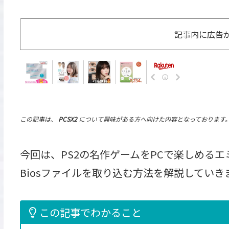
記事内に広告
この記事は、
PCSX2
について興味がある方へ向けた内容となっております
今回は、PS2の名作ゲームをPCで楽しめるエミ
Biosファイルを取り込む方法を解説していき
この記事でわかること