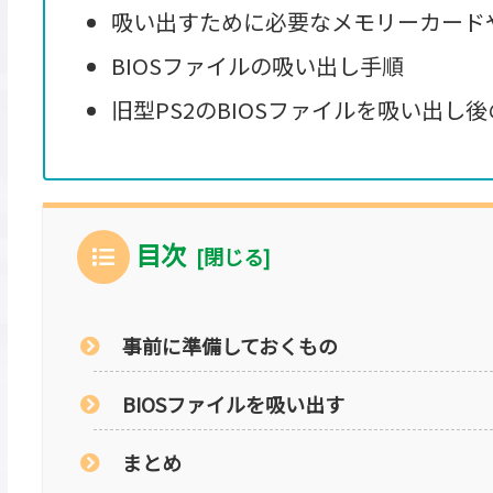
吸い出すために必要なメモリーカード
BIOSファイルの吸い出し手順
旧型PS2のBIOSファイルを吸い出し
目次
事前に準備しておくもの
BIOSファイルを吸い出す
まとめ