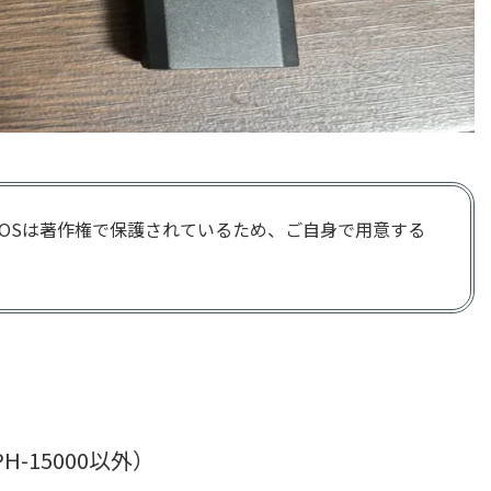
。BIOSは著作権で保護されているため、ご自身で用意する
H-15000以外）