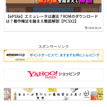
【ePSXe】エミュレータは違法？ROMのダウンロード
は？著作権法を踏まえ徹底解説【PCSX2】
2026.06.19
スポンサーリンク