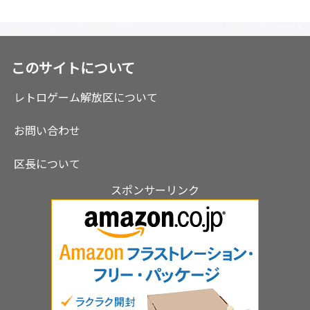
このサイトについて
レトロゲーム解放区について
お問い合わせ
区長について
スポンサーリンク