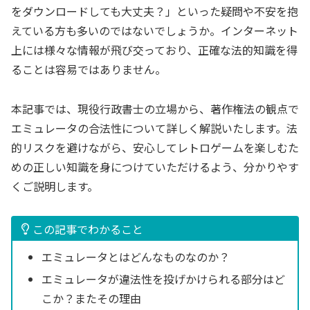
をダウンロードしても大丈夫？」といった疑問や不安を抱
えている方も多いのではないでしょうか。インターネット
上には様々な情報が飛び交っており、正確な法的知識を得
ることは容易ではありません。
本記事では、現役行政書士の立場から、著作権法の観点で
エミュレータの合法性について詳しく解説いたします。法
的リスクを避けながら、安心してレトロゲームを楽しむた
めの正しい知識を身につけていただけるよう、分かりやす
くご説明します。
この記事でわかること
エミュレータとはどんなものなのか？
エミュレータが違法性を投げかけられる部分はど
こか？またその理由