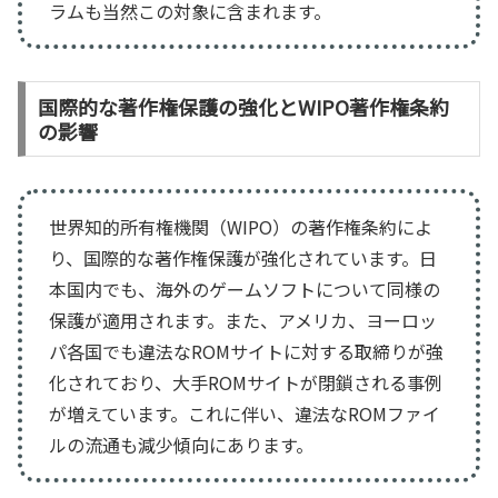
ラムも当然この対象に含まれます。
国際的な著作権保護の強化とWIPO著作権条約
の影響
世界知的所有権機関（WIPO）の著作権条約によ
り、国際的な著作権保護が強化されています。日
本国内でも、海外のゲームソフトについて同様の
保護が適用されます。また、アメリカ、ヨーロッ
パ各国でも違法なROMサイトに対する取締りが強
化されており、大手ROMサイトが閉鎖される事例
が増えています。これに伴い、違法なROMファイ
ルの流通も減少傾向にあります。