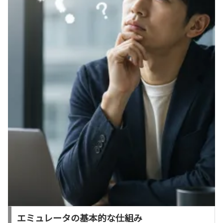
エミュレータの基本的な仕組み