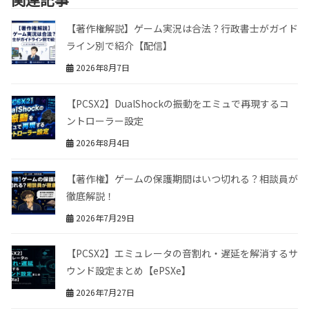
【著作権解説】ゲーム実況は合法？行政書士がガイド
ライン別で紹介【配信】
2026年8月7日
【PCSX2】DualShockの振動をエミュで再現するコ
ントローラー設定
2026年8月4日
【著作権】ゲームの保護期間はいつ切れる？相談員が
徹底解説！
2026年7月29日
【PCSX2】エミュレータの音割れ・遅延を解消するサ
ウンド設定まとめ【ePSXe】
2026年7月27日