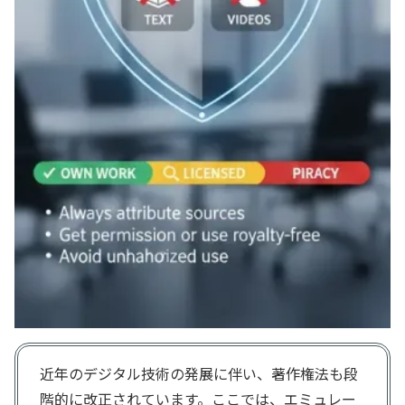
近年のデジタル技術の発展に伴い、著作権法も段
階的に改正されています。ここでは、エミュレー