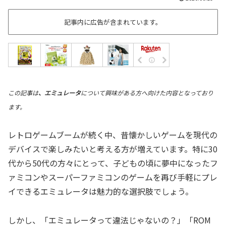
記事内に広告が含まれています。
この記事は
、エミュレータ
について興味がある方へ向けた内容となっており
ます。
レトロゲームブームが続く中、昔懐かしいゲームを現代の
デバイスで楽しみたいと考える方が増えています。特に30
代から50代の方々にとって、子どもの頃に夢中になったフ
ァミコンやスーパーファミコンのゲームを再び手軽にプレ
イできるエミュレータは魅力的な選択肢でしょう。
しかし、「エミュレータって違法じゃないの？」「ROM