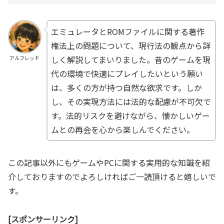
エミュレータとROMファイルに関する著作
権法上の問題について、現行法の観点から詳
しく解説してまいりました。昔のゲームを現
アルフレッド
代の環境で快適にプレイしたいという願い
は、多くの方が持つ自然な欲求です。しか
し、その実現方法には法的な配慮が不可欠で
す。法的リスクを避けながら、懐かしいゲー
ムとの再会を心から楽しんでください。
この記事以外にもゲームやPCに関する実用的な知識を紹
介しておりますのでよろしければご一読頂けると嬉しいで
す。
[スポンサーリンク]