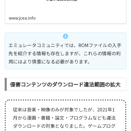
www.jcea.info
エミュレータコミュニティでは、ROMファイルの入手
先を紹介する情報も存在しますが、これらの情報の利
用にはより慎重になる必要があります。
侵害コンテンツのダウンロード違法範囲の拡大
従来は音楽・映像のみが対象でしたが、2021年1
月から漫画・書籍・論文・プログラムなども違法
ダウンロードの対象となりました。ゲームプログ