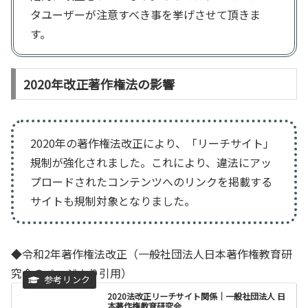
タユーザーが注意すべき事を挙げさせて頂きま
す。
2020年改正著作権法の影響
2020年の著作権法改正により、「リーチサイト」
規制が強化されました。これにより、違法にアッ
プロードされたコンテンツへのリンクを掲載する
サイトも規制対象となりました。
◆令和2年著作権法改正（一般社団法人日本著作権教育研
究会のページより引用）
2020法改正リーチサイト関係｜一般社団法人 日
本著作権教育研究会