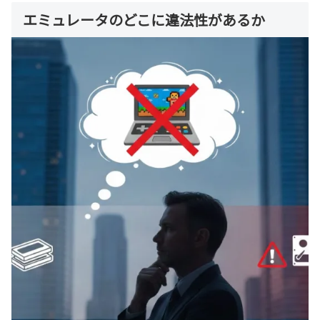
エミュレータのどこに違法性があるか