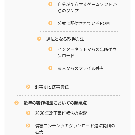
自分が所有するゲームソフトか
らのダンプ
公式に配信されているROM
違法となる取得方法
インターネットからの無断ダウ
ンロード
友人からのファイル共有
刑事罰と民事責任
近年の著作権法においての懸念点
2020年改正著作権法の影響
侵害コンテンツのダウンロード違法範囲の
拡大