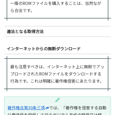
ー版のROMファイルを購入することは、当然なが
ら合法です。
違法となる取得方法
インターネットからの無断ダウンロード
最も注意すべきは、インターネット上に無断でアッ
プロードされたROMファイルをダウンロードする
行為です。これは明確に著作権侵害にあたります。
著作権法第30条三項
では、「著作権を侵害する自動
公衆送信を受信して行うデジタル方式の録音又は録