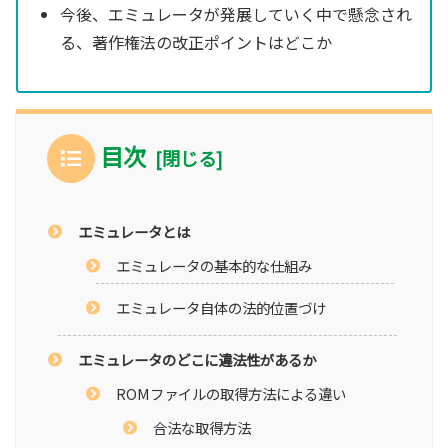
今後、エミュレータが発展していく中で懸念され
る、著作権法の改正ポイントはどこか
目次
エミュレータとは
エミュレータの基本的な仕組み
エミュレータ自体の法的位置づけ
エミュレータのどこに違法性があるか
ROMファイルの取得方法による違い
合法な取得方法