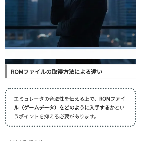
ROMファイルの取得方法による違い
エミュレータの合法性を伝える上で、
ROMファイ
ル（ゲームデータ）をどのように入手するか
とい
うポイントを抑える必要があります。