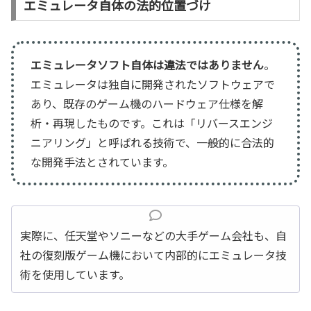
エミュレータ自体の法的位置づけ
エミュレータソフト自体は違法ではありません
。
エミュレータは独自に開発されたソフトウェアで
あり、既存のゲーム機のハードウェア仕様を解
析・再現したものです。これは「リバースエンジ
ニアリング」と呼ばれる技術で、一般的に合法的
な開発手法とされています。
実際に、任天堂やソニーなどの大手ゲーム会社も、自
社の復刻版ゲーム機において内部的にエミュレータ技
術を使用しています。