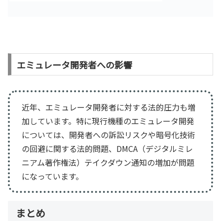
エミュレータ開発者への影響
近年、エミュレータ開発者に対する法的圧力も増
加しています。特に現行機種のエミュレータ開発
については、開発者への訴訟リスクや暗号化技術
の回避に関する法的問題、DMCA（デジタルミレ
ニアム著作権法）テイクダウン通知の増加が問題
になっています。
まとめ