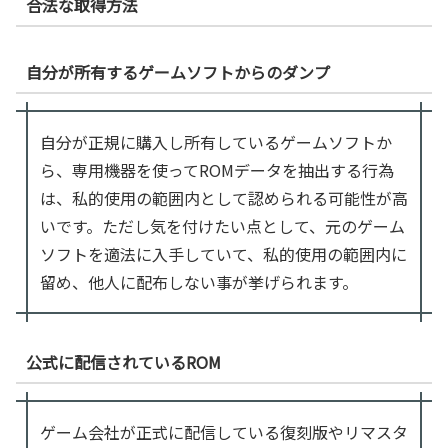
合法な取得方法
自分が所有するゲームソフトからのダンプ
自分が正規に購入し所有しているゲームソフトか
ら、専用機器を使ってROMデータを抽出する行為
は、私的使用の範囲内として認められる可能性が高
いです。ただし気を付けたい点として、元のゲーム
ソフトを適法に入手していて、私的使用の範囲内に
留め、他人に配布しない事が挙げられます。
公式に配信されているROM
ゲーム会社が正式に配信している復刻版やリマスタ