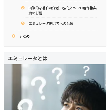
国際的な著作権保護の強化とWIPO著作権条
約の影響
エミュレータ開発者への影響
まとめ
エミュレータとは