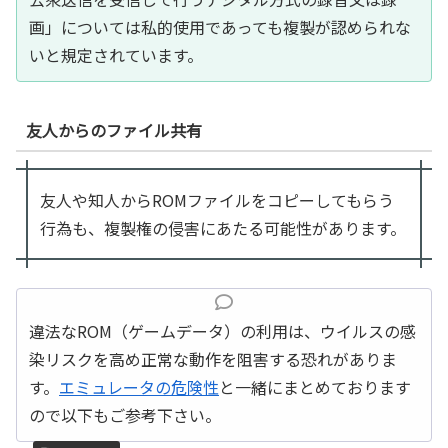
画」については私的使用であっても複製が認められな
いと規定されています。
友人からのファイル共有
友人や知人からROMファイルをコピーしてもらう
行為も、複製権の侵害にあたる可能性があります。
違法なROM（ゲームデータ）の利用は、ウイルスの感
染リスクを高め正常な動作を阻害する恐れがありま
す。
エミュレータの危険性
と一緒にまとめております
ので以下もご参考下さい。