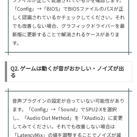
「Config」→「BIOS」でBIOSファイルのパスが正
しく認識されているかチェックしてください。それ
でも改善しない場合、グラフィックドライバーを最
新版に更新することで解消されるケースがありま
す。
Q2. ゲームは動くが音がおかしい・ノイズが出
る
音声プラグインの設定が合っていない可能性があり
ます。「Config」→「Sound」でSPU2-Xを選択
し、「Audio Out Method」を「XAudio2」に変更
してみてください。それでも改善しない場合は
「LatencyMix」の値を調整することでノイズが減