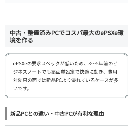
中古・整備済みPCでコスパ最大のePSXe環
境を作る
ePSXeの要求スペックが低いため、3〜5年前のビ
ジネスノートでも高画質設定で快適に動き、費用
対効果の面では新品PCより優れているケースが多
いです。
新品PCとの違い・中古PCが有利な理由