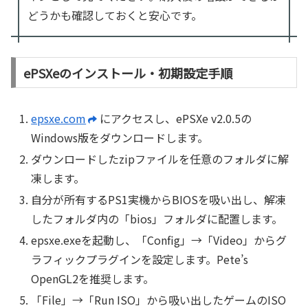
どうかも確認しておくと安心です。
ePSXeのインストール・初期設定手順
epsxe.com
にアクセスし、ePSXe v2.0.5の
Windows版をダウンロードします。
ダウンロードしたzipファイルを任意のフォルダに解
凍します。
自分が所有するPS1実機からBIOSを吸い出し、解凍
したフォルダ内の「bios」フォルダに配置します。
epsxe.exeを起動し、「Config」→「Video」からグ
ラフィックプラグインを設定します。Pete’s
OpenGL2を推奨します。
「File」→「Run ISO」から吸い出したゲームのISO