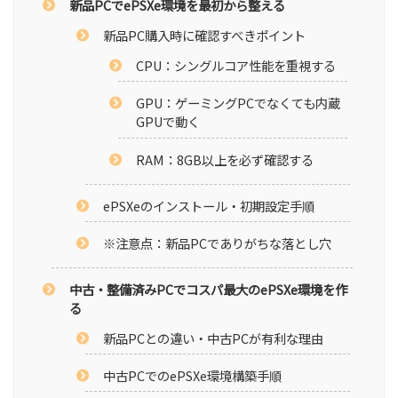
新品PCでePSXe環境を最初から整える
新品PC購入時に確認すべきポイント
CPU：シングルコア性能を重視する
GPU：ゲーミングPCでなくても内蔵
GPUで動く
RAM：8GB以上を必ず確認する
ePSXeのインストール・初期設定手順
※注意点：新品PCでありがちな落とし穴
中古・整備済みPCでコスパ最大のePSXe環境を作
る
新品PCとの違い・中古PCが有利な理由
中古PCでのePSXe環境構築手順