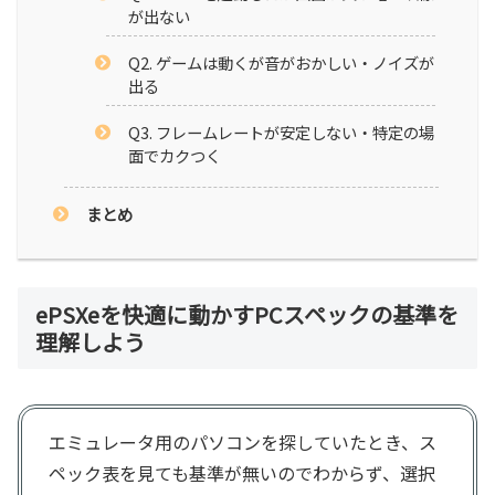
が出ない
Q2. ゲームは動くが音がおかしい・ノイズが
出る
Q3. フレームレートが安定しない・特定の場
面でカクつく
まとめ
ePSXeを快適に動かすPCスペックの基準を
理解しよう
エミュレータ用のパソコンを探していたとき、ス
ペック表を見ても基準が無いのでわからず、選択