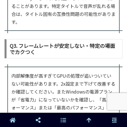
ることがあります。特定タイトルで音声が乱れる場
合は、タイトル固有の互換性問題の可能性がありま
す。
Q3. フレームレートが安定しない・特定の場面
でカクつく
内部解像度が高すぎてGPUの処理が追いついてい
ない可能性があります。2x設定まで下げて改善する
か確認してください。またWindowsの電源プラン
が「省電力」になっていないかを確認し、「高パフ
ォーマンス」または「最高のパフォーマンス」に変
更することで改善するケースがあります。