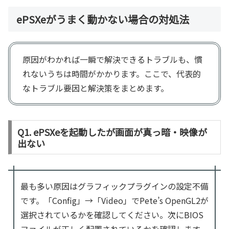
ePSXeがうまく動かない場合の対処法
原因がわかれば一瞬で解決できるトラブルも、慣
れないうちは時間がかかります。ここで、代表的
なトラブル要因と解決策をまとめます。
Q1. ePSXeを起動したが画面が真っ暗・映像が
出ない
最も多い原因はグラフィックプラグインの設定不備
です。「Config」→「Video」でPete’s OpenGL2が
選択されているかを確認してください。次にBIOS
ファイルが正しく配置されているかを確認します。