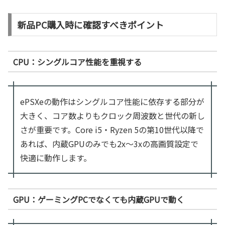
新品PC購入時に確認すべきポイント
CPU：シングルコア性能を重視する
ePSXeの動作はシングルコア性能に依存する部分が
大きく、コア数よりもクロック周波数と世代の新し
さが重要です。Core i5・Ryzen 5の第10世代以降で
あれば、内蔵GPUのみでも2x〜3xの高画質設定で
快適に動作します。
GPU：ゲーミングPCでなくても内蔵GPUで動く