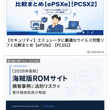
【セキュリティ】エミュレータに最適なウイルス対策ソ
フト比較まとめ【ePSXe】【PCSX2】
2026.06.29
著作権に関するよくあるQ&A