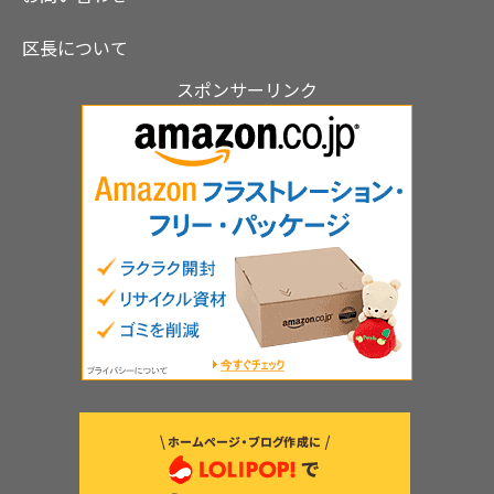
区長について
スポンサーリンク