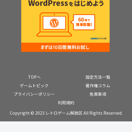
TOPへ
設定方法一覧
ゲームトピック
著作権コラム
プライバシーポリシー
免責事項
利用規約
Copyright © 2023 レトロゲーム解放区 All Rights Reserved.